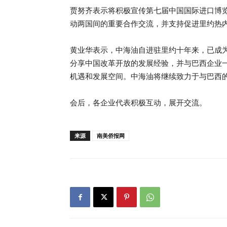
贾努齐表示将积极宣传第七届中国国际进口博
动两国间的重要合作交流，并支持促进里约热
黄业华表示，中海油自进驻里约十年来，已成
分享中国改革开放的发展经验，并与巴西企业
机遇和发展空间。中海油将继续致力于与巴西
会后，各企业代表积极互动，展开交流。
来源
南美侨报网