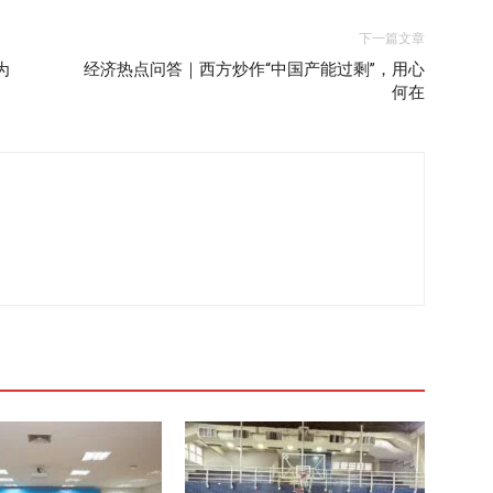
下一篇文章
为
经济热点问答｜西方炒作“中国产能过剩”，用心
何在