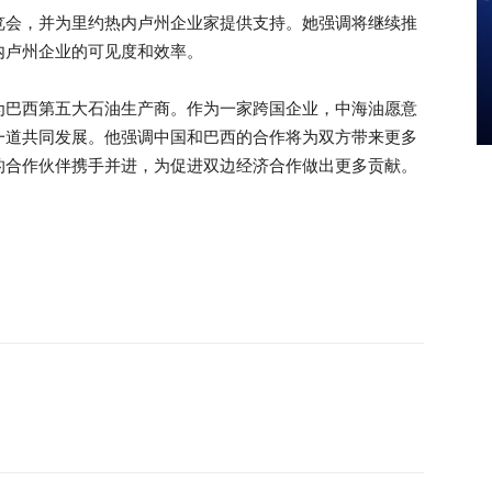
览会，并为里约热内卢州企业家提供支持。她强调将继续推
内卢州企业的可见度和效率。
为巴西第五大石油生产商。作为一家跨国企业，中海油愿意
一道共同发展。他强调中国和巴西的合作将为双方带来更多
的合作伙伴携手并进，为促进双边经济合作做出更多贡献。