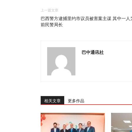
上一篇文章
巴西警方逮捕里约市议员被害案主谋 其中一人
前民警局长
巴中通讯社
相关文章
更多作品