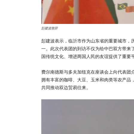
彭建波致辞
彭建波表示，临沂市作为山东省的重要城市，
一。此次代表团的到访不仅为给中巴双方带来
国传统文化、增进两国人民的友谊提供了重要
费尔南德斯与多夫加纽克在座谈会上向代表团
拥有丰富的咖啡、大豆、玉米和肉类等农产品
共同推动双边贸易往来。