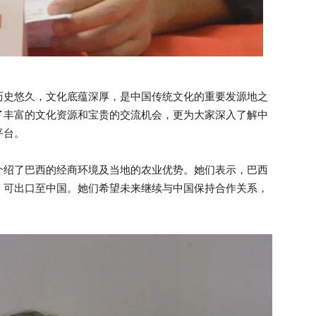
历史悠久，文化底蕴深厚，是中国传统文化的重要发源地之
了丰富的文化资源和宝贵的交流机会，更为大家深入了解中
平台。
介绍了巴西的经商环境及当地的农业优势。她们表示，巴西
，可出口至中国。她们希望未来继续与中国保持合作关系，