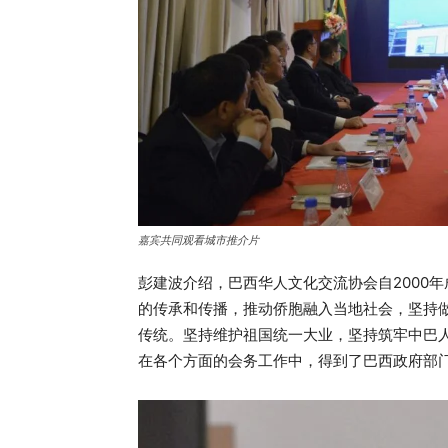
嘉宾共同观看城市推介片
彭建波介绍，巴西华人文化交流协会自2000
的传承和传播，推动侨胞融入当地社会，坚持
传统。坚持维护祖国统一大业，坚持筑牢中巴
在各个方面的会务工作中，得到了巴西政府部