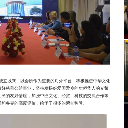
年成立以来，以会所作为重要的对外平台，积极推进中华文化
做好慈善公益事业，坚持发扬好爱国爱乡的华侨华人的光荣
人民的友好情谊，加强中巴文化、经贸、科技的交流合作等
门和各界的高度评价，给予了很多的荣誉称号。