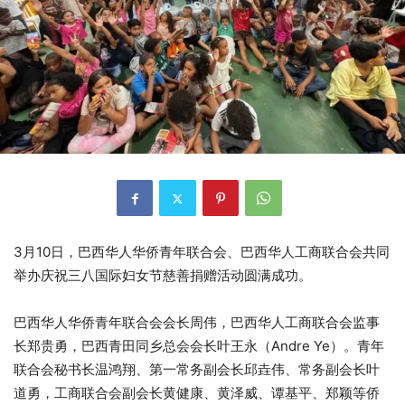
3月10日，巴西华人华侨青年联合会、巴西华人工商联合会共同
举办庆祝三八国际妇女节慈善捐赠活动圆满成功。
巴西华人华侨青年联合会会长周伟，巴西华人工商联合会监事
长郑贵勇，巴西青田同乡总会会长叶王永（Andre Ye）。青年
联合会秘书长温鸿翔、第一常务副会长邱垚伟、常务副会长叶
道勇，工商联合会副会长黄健康、黄泽威、谭基平、郑颖等侨