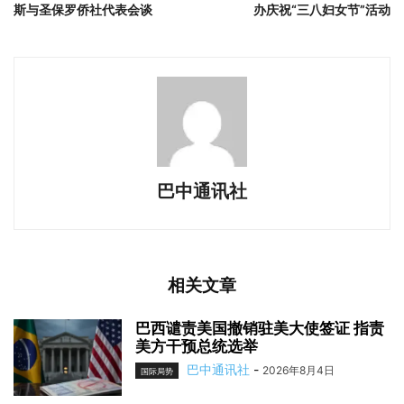
斯与圣保罗侨社代表会谈
办庆祝“三八妇女节”活动
巴中通讯社
相关文章
巴西谴责美国撤销驻美大使签证 指责
美方干预总统选举
巴中通讯社
-
2026年8月4日
国际局势