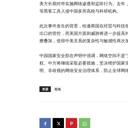
美方长期对华实施网络渗透和监听行为。去年，
等黑客工具入侵中国多所高校与科研机构。
此次事件发生的背景，恰逢两国在经贸与科技
出口的管控，而美国方面则威胁将进一步提高
擦叠加，使得中美关系的复杂性与敏感性再次
中国国家安全部在声明中强调，网络空间不是“
权。中方将继续采取必要措施，坚决维护国家
明、非歧视的网络安全治理体系，防止全球网
来源
社论