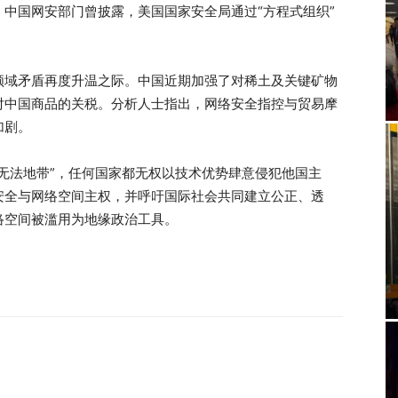
中国网安部门曾披露，美国国家安全局通过“方程式组织”
领域矛盾再度升温之际。中国近期加强了对稀土及关键矿物
对中国商品的关税。分析人士指出，网络安全指控与贸易摩
加剧。
无法地带”，任何国家都无权以技术优势肆意侵犯他国主
安全与网络空间主权，并呼吁国际社会共同建立公正、透
络空间被滥用为地缘政治工具。