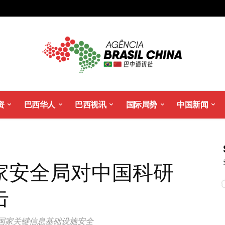
资
巴西华人
巴西视讯
国际局势
中国新闻
家安全局对中国科研
击
国家关键信息基础设施安全