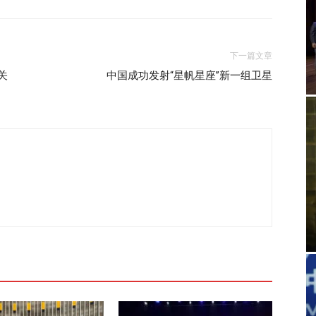
下一篇文章
关
中国成功发射“星帆星座”新一组卫星