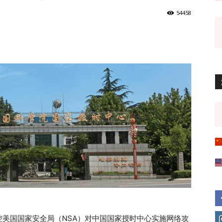
54458
美国国家安全局（NSA）对中国国家授时中心实施网络攻