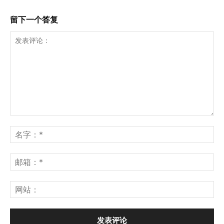
留下一个答复