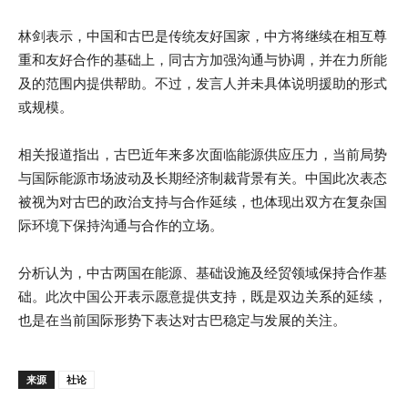
林剑表示，中国和古巴是传统友好国家，中方将继续在相互尊
重和友好合作的基础上，同古方加强沟通与协调，并在力所能
及的范围内提供帮助。不过，发言人并未具体说明援助的形式
或规模。
相关报道指出，古巴近年来多次面临能源供应压力，当前局势
与国际能源市场波动及长期经济制裁背景有关。中国此次表态
被视为对古巴的政治支持与合作延续，也体现出双方在复杂国
际环境下保持沟通与合作的立场。
分析认为，中古两国在能源、基础设施及经贸领域保持合作基
础。此次中国公开表示愿意提供支持，既是双边关系的延续，
也是在当前国际形势下表达对古巴稳定与发展的关注。
来源
社论