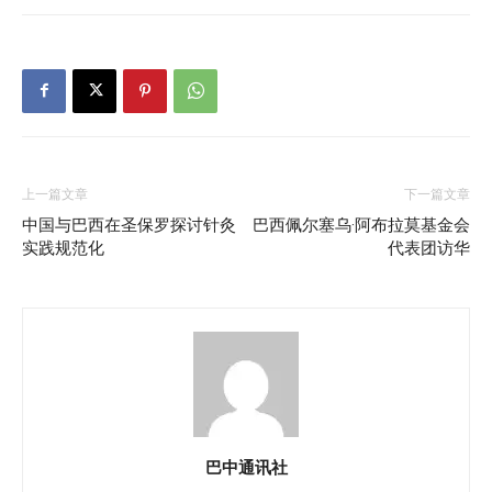
上一篇文章
下一篇文章
中国与巴西在圣保罗探讨针灸
巴西佩尔塞乌·阿布拉莫基金会
实践规范化
代表团访华
巴中通讯社