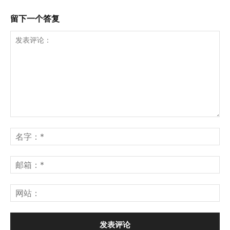
留下一个答复