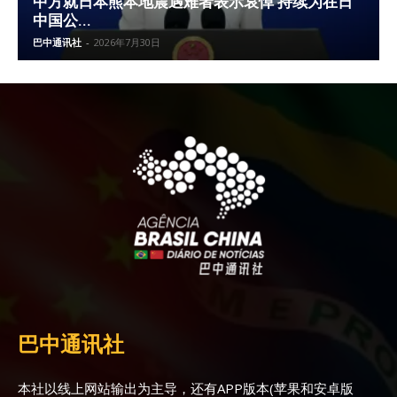
中方就日本熊本地震遇难者表示哀悼 持续为在日
中国公...
巴中通讯社
-
2026年7月30日
巴中通讯社
本社以线上网站输出为主导，还有APP版本(苹果和安卓版