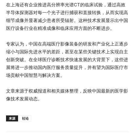
在上海还有企业推进高分辨率光谱CT的临床试验，通过高效
半导体探测器对每一个光子进行捕获和直接转换，从而实现高
细节成像并显著减少患者所受辐射。这种技术发展显示出中国
医疗设备行业在精准成像和临床应用方面的不断进步。
专家认为，中国在高端医疗影像装备的研发和产业化上正逐步
缩小与国际先进水平的差距，甚至在某些关键技术上实现自主
创新突破。在全球医疗诊断技术快速发展的大背景下，这些进
展将进一步推动国内医疗服务质量提升，并有望为国际医疗市
场贡献中国智慧与解决方案。
文章来源于权威报道和相关媒体整理，反映中国最新的医学影
像技术发展动态。
来源
社论