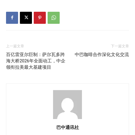
上一篇文章
下一篇文章
百亿雷亚尔巨制：萨尔瓦多跨
中巴咖啡合作深化文化交流
海大桥2026年全面动工，中企
领衔拉美最大基建项目
巴中通讯社