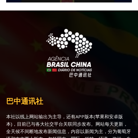
巴中通讯社
本社以线上网站输出为主导，还有APP版本(苹果和安卓版
本)，目前已与各大社交平台关联同步发布。网站每天更新，
全天候不间断地发布新闻信息，内容以新闻为主，分为葡萄牙