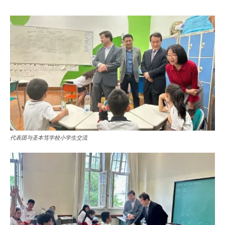
代表团与圣本笃学校小学生交流