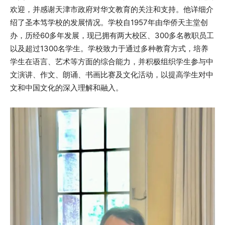
欢迎，并感谢天津市政府对华文教育的关注和支持。他详细介
绍了圣本笃学校的发展情况。学校自1957年由华侨天主堂创
办，历经60多年发展，现已拥有两大校区、300多名教职员工
以及超过1300名学生。学校致力于通过多种教育方式，培养
学生在语言、艺术等方面的综合能力，并积极组织学生参与中
文演讲、作文、朗诵、书画比赛及文化活动，以提高学生对中
文和中国文化的深入理解和融入。