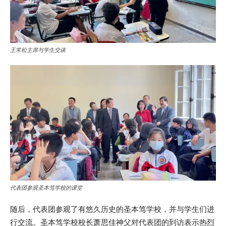
王常松主席与学生交谈
代表团参观圣本笃学校的课堂
随后，代表团参观了有悠久历史的圣本笃学校，并与学生们进
行交流。圣本笃学校校长萧思佳神父对代表团的到访表示热烈