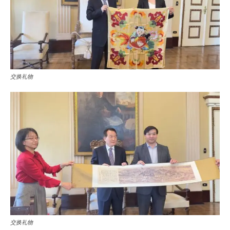
交换礼物
交换礼物