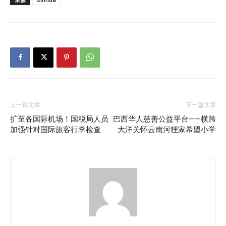
上一篇文章
下一篇文章
扩至各国际机场！国税局人员
巴西华人慈善公益平台——横跨
加强针对国际旅客行李检查
大洋关怀云南河狸家希望小学