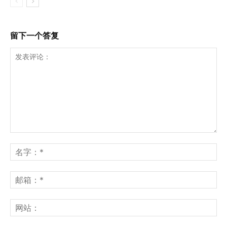
留下一个答复