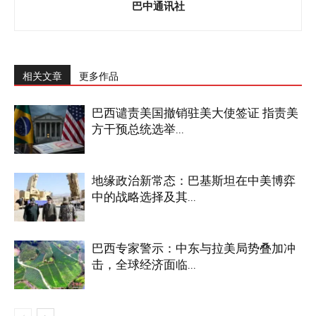
巴中通讯社
相关文章
更多作品
巴西谴责美国撤销驻美大使签证 指责美
方干预总统选举...
地缘政治新常态：巴基斯坦在中美博弈
中的战略选择及其...
巴西专家警示：中东与拉美局势叠加冲
击，全球经济面临...