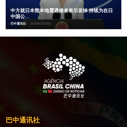
中方就日本熊本地震遇难者表示哀悼 持续为在日
中国公...
巴中通讯社
-
2026年7月30日
巴中通讯社