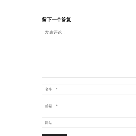
留下一个答复