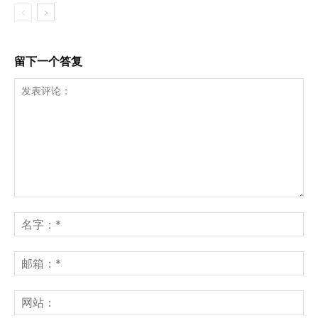
留下一个答复