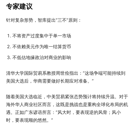
专家建议
针对复杂形势，智库提出”三不”原则：
不将资产过度集中于单一市场
不依赖美元作为唯一结算货币
不低估地缘政治对商业的影响
清华大学国际贸易系教授周世俭指出：”这场争端可能持续到
美国大选后，华商需要做好长期应对准备。”
随着美国大选临近，中美贸易紧张态势预计将持续升温。对于
海外华人商业社区而言，这既是挑战也是重构全球化布局的机
遇。正如广东谚语所言：”风大时，要表现逆的风骨；风小
时，要表现顺的悠然。”