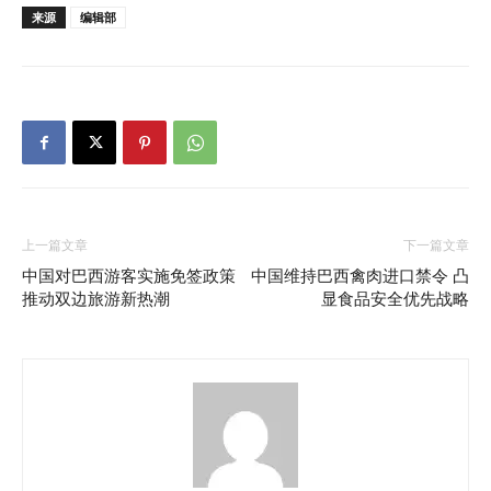
来源
编辑部
上一篇文章
下一篇文章
中国对巴西游客实施免签政策
中国维持巴西禽肉进口禁令 凸
推动双边旅游新热潮
显食品安全优先战略