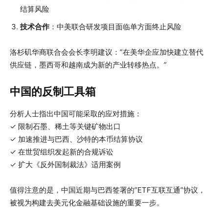
结算风险
技术合作
：中美联合研发项目面临单方面终止风险
洛杉矶华商联合会会长李明建议：”在美华企应加快建立替代
供应链，墨西哥和越南成为新的产业转移热点。”
中国的反制工具箱
分析人士指出中国可能采取的应对措施：
✓ 限制石墨、稀土等关键矿物出口
✓ 加速推进与巴西、沙特的本币结算协议
✓ 在世贸组织发起新的合规诉讼
✓ 扩大《反外国制裁法》适用案例
值得注意的是，中国近期与巴西签署的”ETF互联互通”协议，
被视为构建去美元化金融基础设施的重要一步。