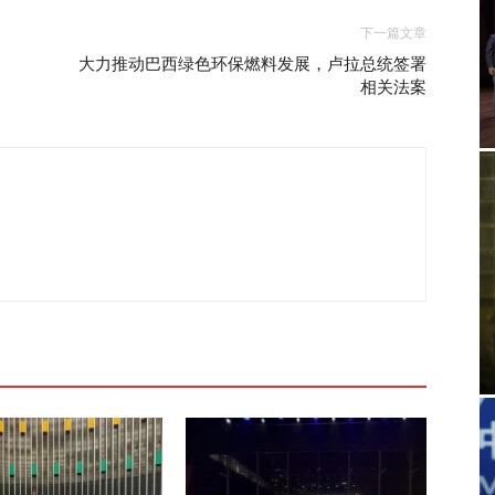
下一篇文章
大力推动巴西绿色环保燃料发展，卢拉总统签署
相关法案