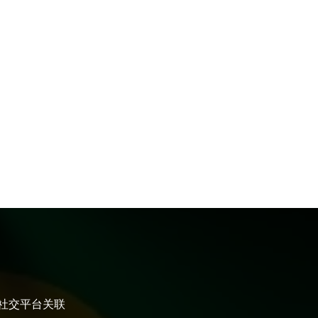
大社交平台关联