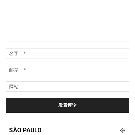
SÃO PAULO