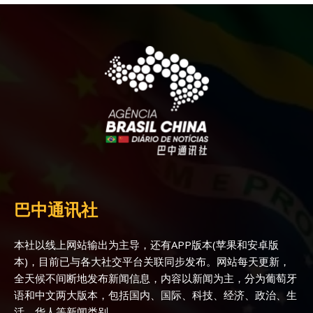
巴中通讯社
本社以线上网站输出为主导，还有APP版本(苹果和安卓版
本)，目前已与各大社交平台关联同步发布。网站每天更新，
全天候不间断地发布新闻信息，内容以新闻为主，分为葡萄牙
语和中文两大版本，包括国内、国际、科技、经济、政治、生
活、华人等新闻类别。