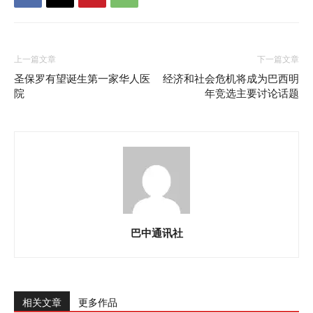
上一篇文章
下一篇文章
圣保罗有望诞生第一家华人医
经济和社会危机将成为巴西明
院
年竞选主要讨论话题
巴中通讯社
相关文章
更多作品