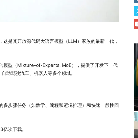
3，这是其开放源代码大语言模型（LLM）家族的最新一代，
Mixture-of-Experts, MoE），提供了开发下一代
、自动驾驶汽车、机器人等多个领域。
杂的多步骤任务（如数学、编程和逻辑推理）和快速一般性回
过3亿次下载。