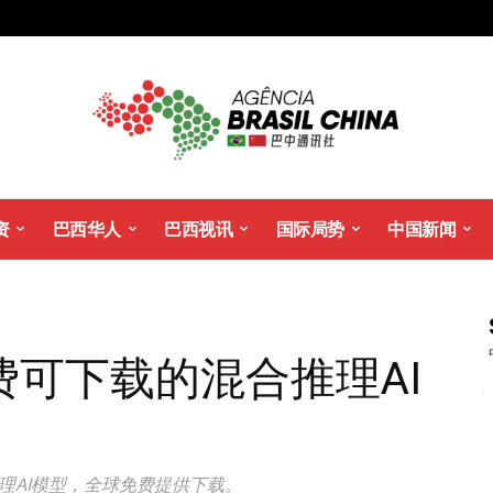
资
巴西华人
巴西视讯
国际局势
中国新闻
可下载的混合推理AI
理AI模型，全球免费提供下载。