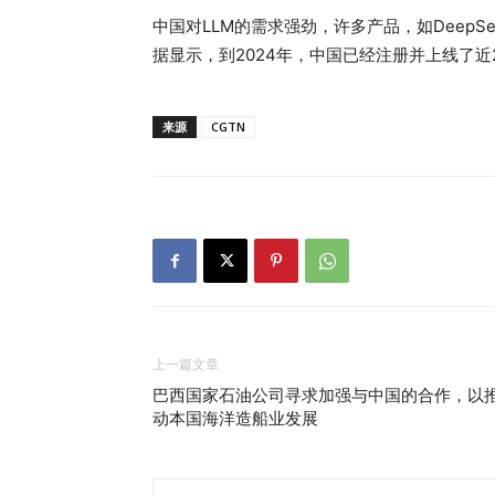
中国对LLM的需求强劲，许多产品，如DeepSe
据显示，到2024年，中国已经注册并上线了近
来源
CGTN
上一篇文章
巴西国家石油公司寻求加强与中国的合作，以
动本国海洋造船业发展