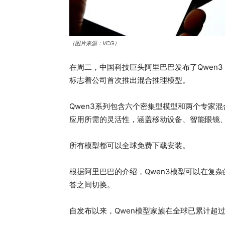
（图片来源：VCG）
在周二，中国科技巨头阿里巴巴发布了Qwen
标志着公司首次推出混合推理模型。
Qwen3系列包含六个密集型模型和两个专家混合模型（
应用所需的灵活性，涵盖移动设备、智能眼镜
所有模型都可以全球免费下载安装。
根据阿里巴巴的介绍，Qwen3模型可以在复
答之间切换。
自发布以来，Qwen模型家族在全球已累计超