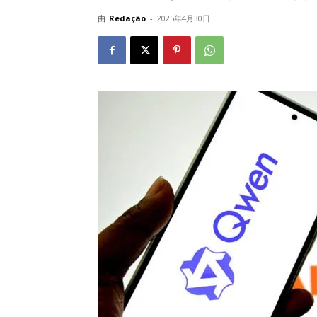
由
Redação
-
2025年4月30日