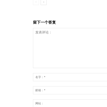
留下一个答复