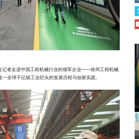
，本社记者走进中国工程机械行业的领军企业——徐州工程机械
探访这一全球千亿级工业巨头的发展历程与创新实践。