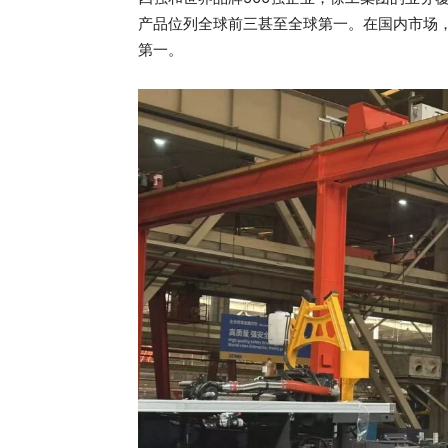
产品位列全球前三甚至全球第一。在国内市场
第一。