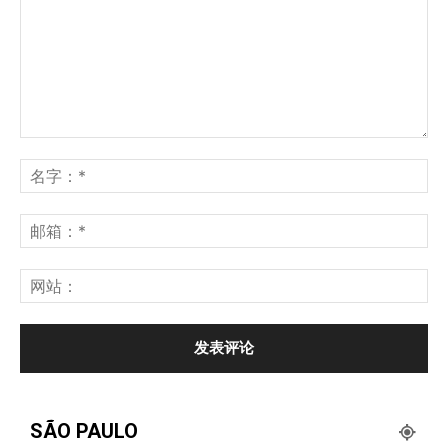
SÃO PAULO