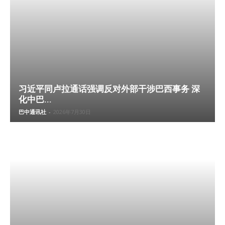
习近平同卢拉通话强调反对外部干涉巴西事务 深
化中巴...
巴中通讯社
-
2026年7月30日