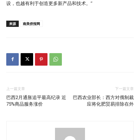
设，也越有利于创造更多新产品和技术。”
来源
南美侨报网
上一篇文章
下一篇文章
巴西2月通胀追平最高纪录 近
巴西农业部长：西方对俄制裁
75%商品服务涨价
应将化肥贸易排除在外