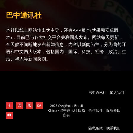
巴中通讯社
本社以线上网站输出为主导，还有APP版本(苹果和安卓版
本)，目前已与各大社交平台关联同步发布。网站每天更新，
全天候不间断地发布新闻信息，内容以新闻为主，分为葡萄牙
语和中文两大版本，包括国内、国际、科技、经济、政治、生
活、华人等新闻类别。
巴中通讯社
加入我们
2025 © Agência Brasil
合作伙伴
版权驳回
China - 巴中通讯社 版权
所有
隐私条款
联系我们