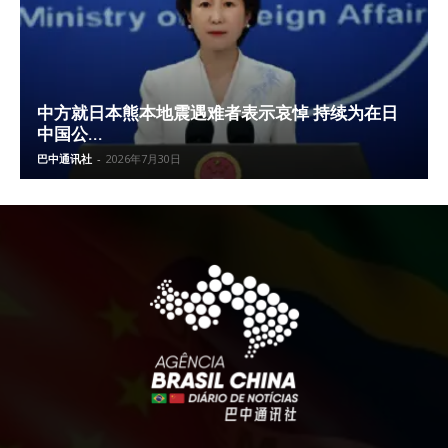
中方就日本熊本地震遇难者表示哀悼 持续为在日
中国公...
巴中通讯社
-
2026年7月30日