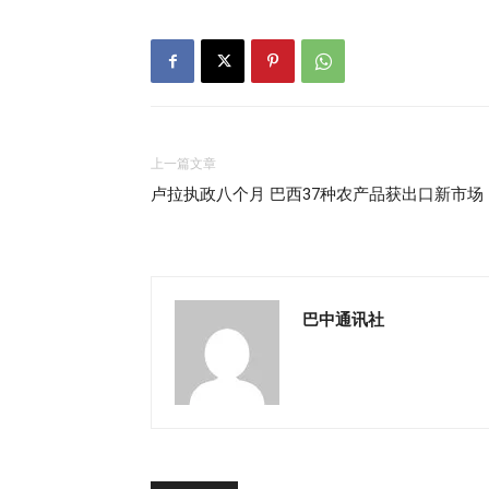
上一篇文章
卢拉执政八个月 巴西37种农产品获出口新市场
巴中通讯社