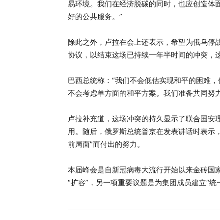
易环境。我们在经济脱碳的同时，也应创造体
好的公共服务。”
除此之外，卢拉在会上还表示，希望为俄乌停
协议，以结束这场已持续一年半时间的冲突，
巴西总统称：“我们不会低估实现和平的困难
不会考虑单方面的和平方案。我们准备共同努
卢拉补充道，这场冲突的持久显示了联合国安
用。随后，俄罗斯总统普京在发表讲话时表示，
前局面”而付出的努力。
本届峰会是自新冠病毒大流行开始以来金砖国
“扩容”，另一项重要议题是为集团成员建立“统