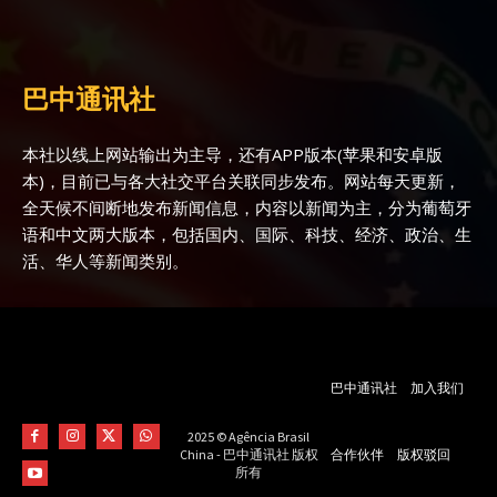
巴中通讯社
本社以线上网站输出为主导，还有APP版本(苹果和安卓版
本)，目前已与各大社交平台关联同步发布。网站每天更新，
全天候不间断地发布新闻信息，内容以新闻为主，分为葡萄牙
语和中文两大版本，包括国内、国际、科技、经济、政治、生
活、华人等新闻类别。
巴中通讯社
加入我们
2025 © Agência Brasil
合作伙伴
版权驳回
China - 巴中通讯社 版权
所有