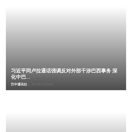
习近平同卢拉通话强调反对外部干涉巴西事务 深
化中巴...
巴中通讯社
-
2026年7月30日