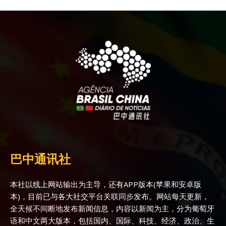
巴中通讯社
本社以线上网站输出为主导，还有APP版本(苹果和安卓版
本)，目前已与各大社交平台关联同步发布。网站每天更新，
全天候不间断地发布新闻信息，内容以新闻为主，分为葡萄牙
语和中文两大版本，包括国内、国际、科技、经济、政治、生