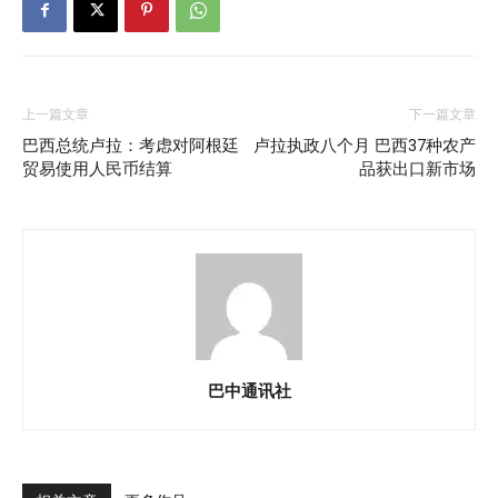
上一篇文章
下一篇文章
巴西总统卢拉：考虑对阿根廷
卢拉执政八个月 巴西37种农产
贸易使用人民币结算
品获出口新市场
巴中通讯社