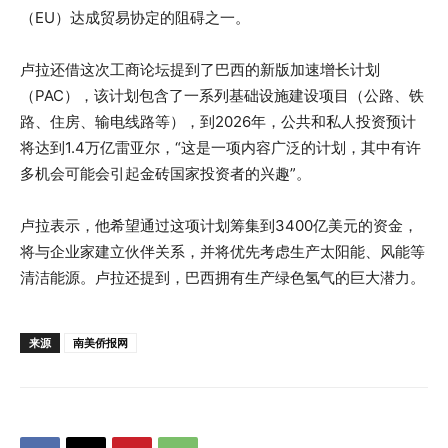
（EU）达成贸易协定的阻碍之一。
卢拉还借这次工商论坛提到了巴西的新版加速增长计划
（PAC），该计划包含了一系列基础设施建设项目（公路、铁
路、住房、输电线路等），到2026年，公共和私人投资预计
将达到1.4万亿雷亚尔，“这是一项内容广泛的计划，其中有许
多机会可能会引起金砖国家投资者的兴趣”。
卢拉表示，他希望通过这项计划筹集到3400亿美元的资金，
将与企业家建立伙伴关系，并将优先考虑生产太阳能、风能等
清洁能源。卢拉还提到，巴西拥有生产绿色氢气的巨大潜力。
来源
南美侨报网