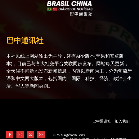
巴中通讯社
本社以线上网站输出为主导，还有APP版本(苹果和安卓版
本)，目前已与各大社交平台关联同步发布。网站每天更新，
全天候不间断地发布新闻信息，内容以新闻为主，分为葡萄牙
语和中文两大版本，包括国内、国际、科技、经济、政治、生
活、华人等新闻类别。
巴中通讯社
加入我们
2025 © Agência Brasil