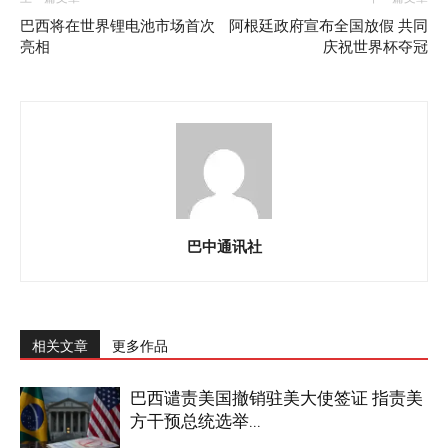
巴西将在世界锂电池市场首次
阿根廷政府宣布全国放假 共同
亮相
庆祝世界杯夺冠
巴中通讯社
相关文章
更多作品
巴西谴责美国撤销驻美大使签证 指责美
方干预总统选举...