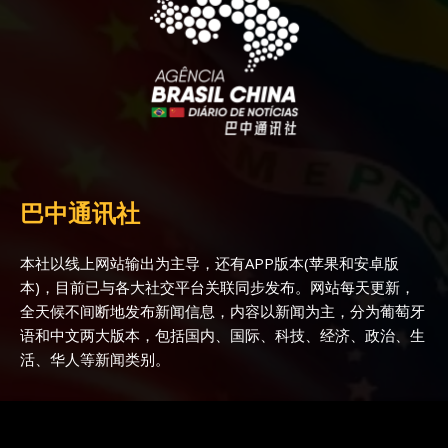
巴中通讯社
本社以线上网站输出为主导，还有APP版本(苹果和安卓版
本)，目前已与各大社交平台关联同步发布。网站每天更新，
全天候不间断地发布新闻信息，内容以新闻为主，分为葡萄牙
语和中文两大版本，包括国内、国际、科技、经济、政治、生
活、华人等新闻类别。