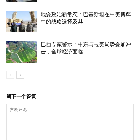
地缘政治新常态：巴基斯坦在中美博弈
中的战略选择及其...
巴西专家警示：中东与拉美局势叠加冲
击，全球经济面临...
留下一个答复