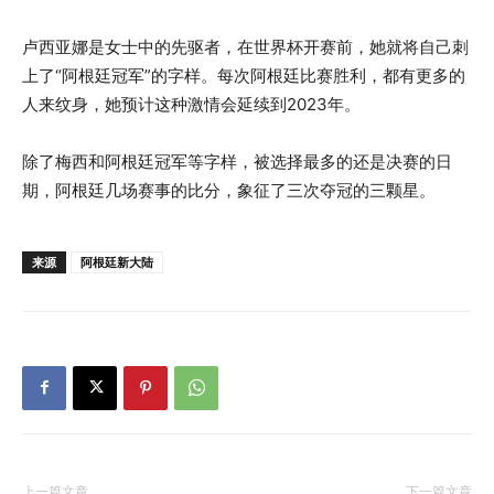
卢西亚娜是女士中的先驱者，在世界杯开赛前，她就将自己刺
上了“阿根廷冠军”的字样。每次阿根廷比赛胜利，都有更多的
人来纹身，她预计这种激情会延续到2023年。
除了梅西和阿根廷冠军等字样，被选择最多的还是决赛的日
期，阿根廷几场赛事的比分，象征了三次夺冠的三颗星。
来源
阿根廷新大陆
上一篇文章
下一篇文章