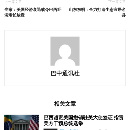
上一篇文章
下一篇文章
专家：美国经济衰退或令巴西经
山东东明：全力打造生态宜居名
济增长放缓
县
巴中通讯社
相关文章
巴西谴责美国撤销驻美大使签证 指责
美方干预总统选举