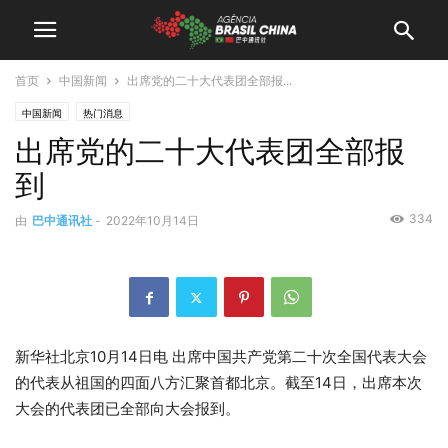
首页
中国新闻
出席党的二十大代表团全部报...
中国新闻
热门消息
出席党的二十大代表团全部报
到
334
由
巴中通讯社
-
2022年10月14日
新华社北京10月14日电 出席中国共产党第二十次全国代表大会
的代表从祖国的四面八方汇聚首都北京。截至14日，出席本次
大会的代表团已全部向大会报到。