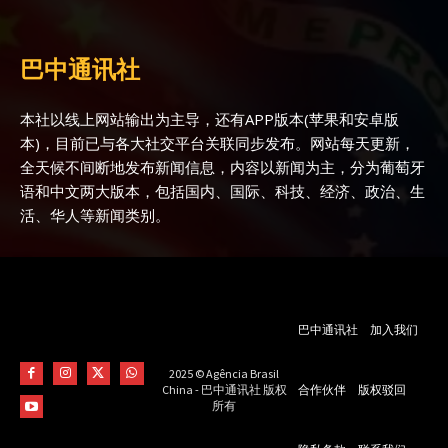
巴中通讯社
本社以线上网站输出为主导，还有APP版本(苹果和安卓版
本)，目前已与各大社交平台关联同步发布。网站每天更新，
全天候不间断地发布新闻信息，内容以新闻为主，分为葡萄牙
语和中文两大版本，包括国内、国际、科技、经济、政治、生
活、华人等新闻类别。
巴中通讯社
加入我们
2025 © Agência Brasil
合作伙伴
版权驳回
China - 巴中通讯社 版权
所有