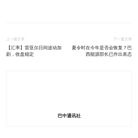
上一篇文章
下一篇文章
【汇率】雷亚尔日间波动加
夏令时在今年是否会恢复？巴
剧，收盘稳定
西能源部长已作出表态
巴中通讯社