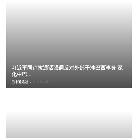
习近平同卢拉通话强调反对外部干涉巴西事务 深
化中巴...
巴中通讯社
-
2026年7月30日