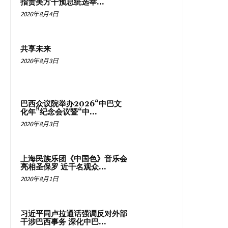
指责美方干预总统选举...
2026年8月4日
共享未来
2026年8月3日
巴西众议院举办2026“中巴文
化年”纪念会议暨“中...
2026年8月3日
上海民族乐团《中国色》音乐会
亮相圣保罗 近千名观众...
2026年8月1日
习近平同卢拉通话强调反对外部
干涉巴西事务 深化中巴...