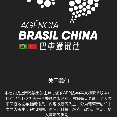
关于我们
本社以线上网站输出为主导，还有APP版本(苹果和安卓版本)，
目前已与各大社交平台关联同步发布。网站每天更新，全天候
不间断地发布新闻信息，内容以新闻为主，分为葡萄牙语和中
文两大版本，包括国内、国际、科技、经济、政治、生活、华
人等新闻类别。