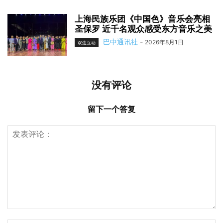
上海民族乐团《中国色》音乐会亮相
圣保罗 近千名观众感受东方音乐之美
巴中通讯社
-
2026年8月1日
双边互动
没有评论
留下一个答复