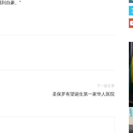
到自豪。”
下一篇文章
，
圣保罗有望诞生第一家华人医院