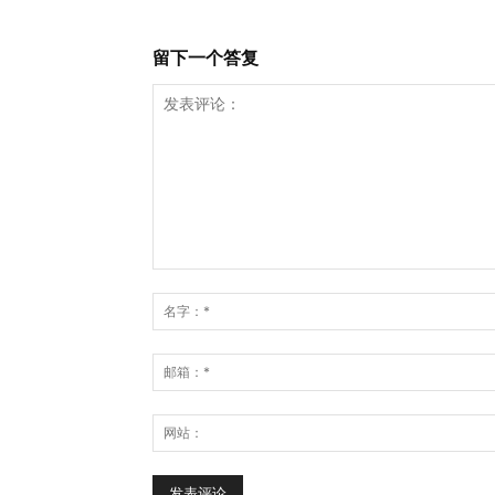
留下一个答复