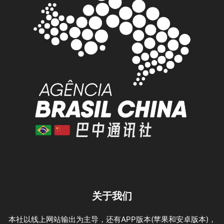
关于我们
本社以线上网站输出为主导，还有APP版本(苹果和安卓版本)，