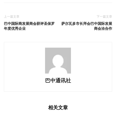
上一篇文章
下一篇文章
巴中国际商发展商会获评圣保罗
萨尔瓦多市长拜会巴中国际发展
年度优秀企业
商会洽合作
巴中通讯社
相关文章