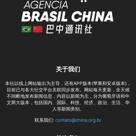
关于我们
本社以线上网站输出为主导，还有APP版本(苹果和安卓版本)，
目前已与各大社交平台关联同步发布。网站每天更新，全天候
不间断地发布新闻信息，内容以新闻为主，分为葡萄牙语和中
文两大版本，包括国内、国际、科技、经济、政治、生活、华
人等新闻类别。
联系我们:
contato@china.org.br