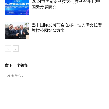
2024世界前沿科技大会胜利召开 巴中
国际发展商会...
巴中国际发展商会在标志性的伊比拉普
埃拉公园纪念方尖...
留下一个答复