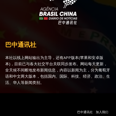
巴中通讯社
本社以线上网站输出为主导，还有APP版本(苹果和安卓版
本)，目前已与各大社交平台关联同步发布。网站每天更新，
全天候不间断地发布新闻信息，内容以新闻为主，分为葡萄牙
语和中文两大版本，包括国内、国际、科技、经济、政治、生
活、华人等新闻类别。
巴中通讯社
加入我们