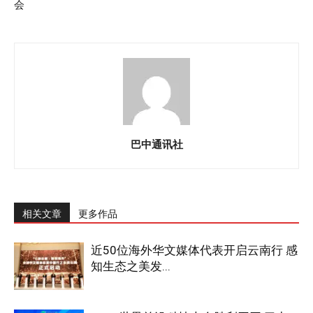
会
巴中通讯社
相关文章
更多作品
近50位海外华文媒体代表开启云南行 感
知生态之美发...