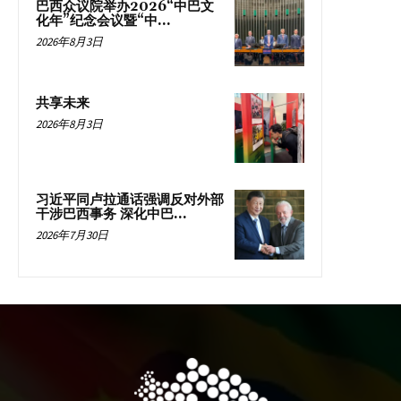
巴西众议院举办2026“中巴文
化年”纪念会议暨“中...
2026年8月3日
共享未来
2026年8月3日
习近平同卢拉通话强调反对外部
干涉巴西事务 深化中巴...
2026年7月30日