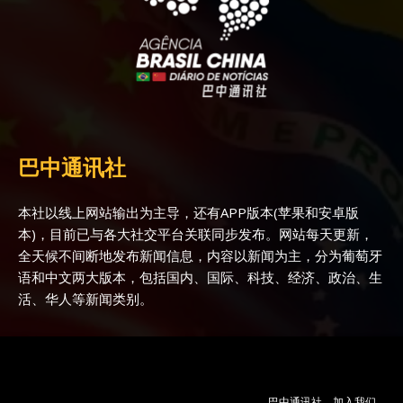
巴中通讯社
本社以线上网站输出为主导，还有APP版本(苹果和安卓版
本)，目前已与各大社交平台关联同步发布。网站每天更新，
全天候不间断地发布新闻信息，内容以新闻为主，分为葡萄牙
语和中文两大版本，包括国内、国际、科技、经济、政治、生
活、华人等新闻类别。
巴中通讯社
加入我们