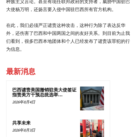
种族主义言论。甚至有现任联邦政府的支持者，威胁中国驻巴
大使杨万明，还扬言要入侵中国驻巴西所有官方机构。
在此，我们必须严正谴责这种攻击，这种行为除了表达反华
外，还伤害了巴西和中国两国之间的友好关系。到目前为止我
们看到，很多巴西本地团体和个人已经发布了谴责该罪犯的行
为信息。
最新消息
巴西谴责美国撤销驻美大使签证
指责美方干预总统选举...
2026年8月4日
共享未来
2026年8月3日