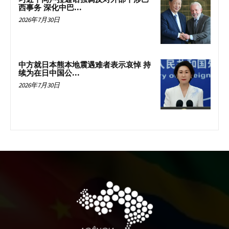
西事务 深化中巴...
2026年7月30日
中方就日本熊本地震遇难者表示哀悼 持
续为在日中国公...
2026年7月30日