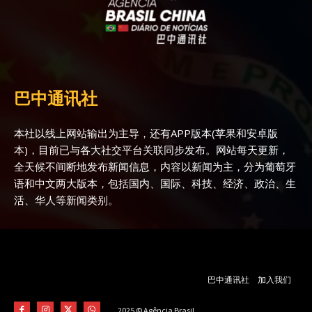
巴中通讯社
本社以线上网站输出为主导，还有APP版本(苹果和安卓版
本)，目前已与各大社交平台关联同步发布。网站每天更新，
全天候不间断地发布新闻信息，内容以新闻为主，分为葡萄牙
语和中文两大版本，包括国内、国际、科技、经济、政治、生
活、华人等新闻类别。
巴中通讯社
加入我们
2025 © Agência Brasil