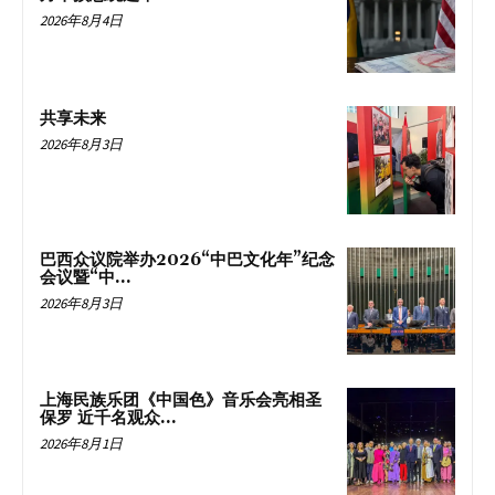
2026年8月4日
共享未来
2026年8月3日
巴西众议院举办2026“中巴文化年”纪念
会议暨“中...
2026年8月3日
上海民族乐团《中国色》音乐会亮相圣
保罗 近千名观众...
2026年8月1日