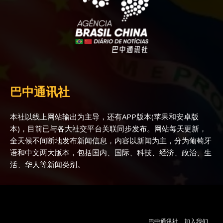
巴中通讯社
本社以线上网站输出为主导，还有APP版本(苹果和安卓版
本)，目前已与各大社交平台关联同步发布。网站每天更新，
全天候不间断地发布新闻信息，内容以新闻为主，分为葡萄牙
语和中文两大版本，包括国内、国际、科技、经济、政治、生
活、华人等新闻类别。
巴中通讯社
加入我们