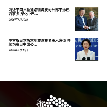
习近平同卢拉通话强调反对外部干涉巴
西事务 深化中巴...
2026年7月30日
中方就日本熊本地震遇难者表示哀悼 持
续为在日中国公...
2026年7月30日