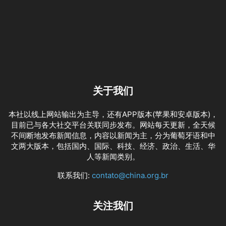
关于我们
本社以线上网站输出为主导，还有APP版本(苹果和安卓版本)，
目前已与各大社交平台关联同步发布。网站每天更新，全天候
不间断地发布新闻信息，内容以新闻为主，分为葡萄牙语和中
文两大版本，包括国内、国际、科技、经济、政治、生活、华
人等新闻类别。
联系我们:
contato@china.org.br
关注我们