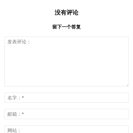
没有评论
留下一个答复