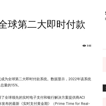
成全球第二大即时付款
848
x已成为全球第二大即时付款系统。数据显示，2022年该系统
总量的15%。
了全球领先的实时电子支付和银行解决方案提供商ACI
作发布的最新《实时支付黄金期》（Prime Time for Real-