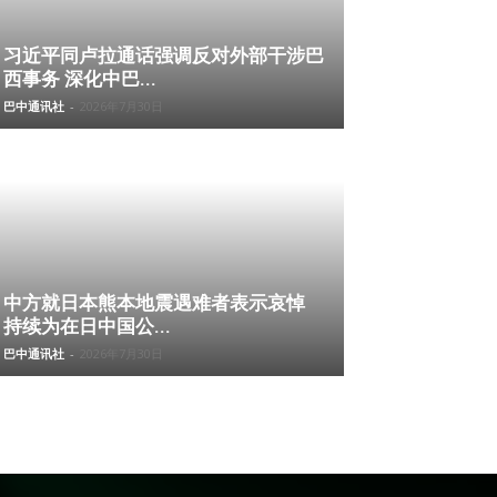
习近平同卢拉通话强调反对外部干涉巴
西事务 深化中巴...
巴中通讯社
-
2026年7月30日
中方就日本熊本地震遇难者表示哀悼
持续为在日中国公...
巴中通讯社
-
2026年7月30日