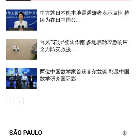
中方就日本熊本地震遇难者表示哀悼 持
续为在日中国公...
台风“诺尔”登陆华南 多地启动应急响应
全力防灾救援...
两位中国数学家首获菲尔兹奖 彰显中国
数学研究国际影...
SÃO PAULO