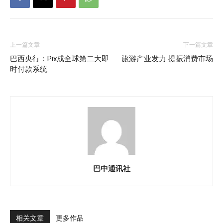
上一篇文章
下一篇文章
巴西央行：Pix成全球第二大即
旅游产业发力 提振消费市场
时付款系统
巴中通讯社
相关文章
更多作品