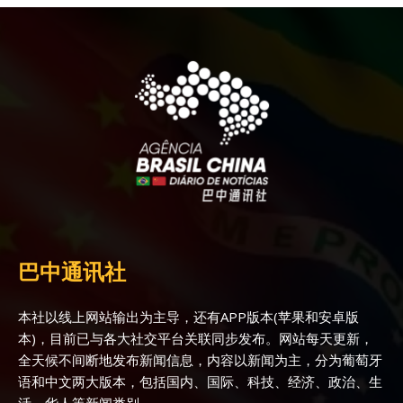
巴中通讯社
本社以线上网站输出为主导，还有APP版本(苹果和安卓版
本)，目前已与各大社交平台关联同步发布。网站每天更新，
全天候不间断地发布新闻信息，内容以新闻为主，分为葡萄牙
语和中文两大版本，包括国内、国际、科技、经济、政治、生
活、华人等新闻类别。