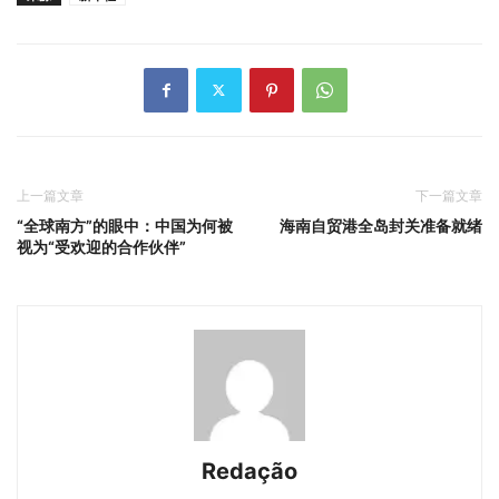
上一篇文章
下一篇文章
“全球南方”的眼中：中国为何被
海南自贸港全岛封关准备就绪
视为“受欢迎的合作伙伴”
Redação