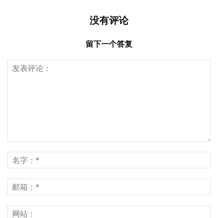
没有评论
留下一个答复