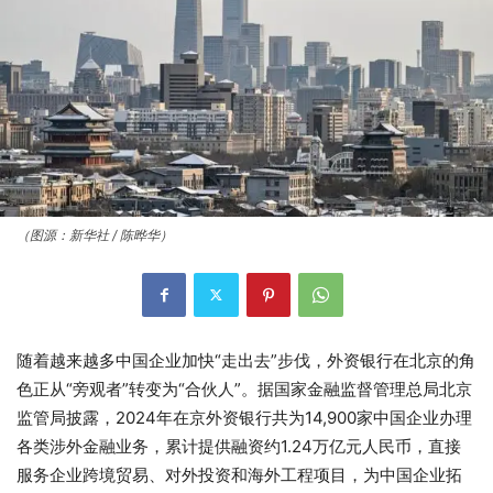
（图源：新华社 / 陈晔华）
随着越来越多中国企业加快“走出去”步伐，外资银行在北京的角
色正从“旁观者”转变为“合伙人”。据国家金融监督管理总局北京
监管局披露，2024年在京外资银行共为14,900家中国企业办理
各类涉外金融业务，累计提供融资约1.24万亿元人民币，直接
服务企业跨境贸易、对外投资和海外工程项目，为中国企业拓