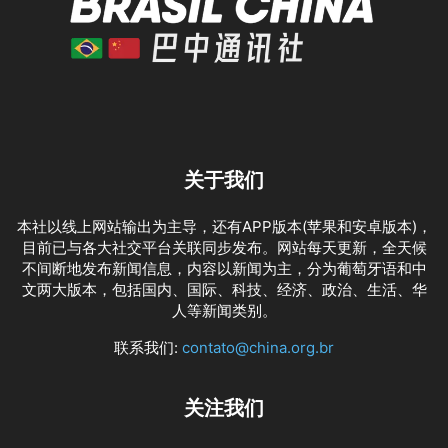
关于我们
本社以线上网站输出为主导，还有APP版本(苹果和安卓版本)，
目前已与各大社交平台关联同步发布。网站每天更新，全天候
不间断地发布新闻信息，内容以新闻为主，分为葡萄牙语和中
文两大版本，包括国内、国际、科技、经济、政治、生活、华
人等新闻类别。
联系我们:
contato@china.org.br
关注我们