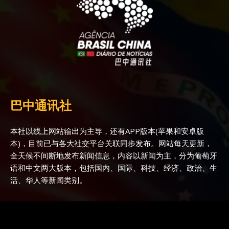
巴中通讯社
本社以线上网站输出为主导，还有APP版本(苹果和安卓版
本)，目前已与各大社交平台关联同步发布。网站每天更新，
全天候不间断地发布新闻信息，内容以新闻为主，分为葡萄牙
语和中文两大版本，包括国内、国际、科技、经济、政治、生
活、华人等新闻类别。