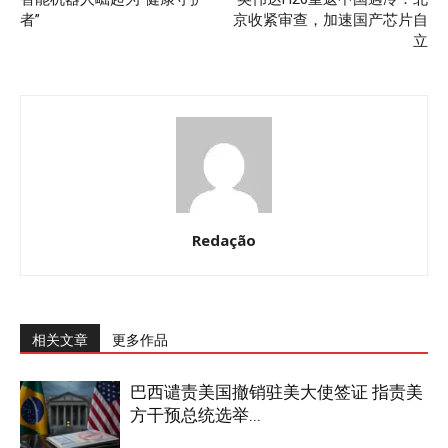
者”
京收紧审查，加速国产芯片自
立
Redação
相关文章
更多作品
巴西谴责美国撤销驻美大使签证 指责美
方干预总统选举...