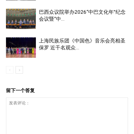
巴西众议院举办2026“中巴文化年”纪念
会议暨“中...
上海民族乐团《中国色》音乐会亮相圣
保罗 近千名观众...
留下一个答复