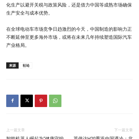
化生产以避开关税与政策风险，还是借力中国等成熟市场确保
生产安全与成本优势。
在全球电动车市场竞争日趋激烈的今天，中国制造的影响力正
不断延伸至更多海外市场，或将在未来几年持续塑造国际汽车
产业格局。
来源
社论
上一篇文章
下一篇文章
智能机器人崛起为“健康守护
英伟达H20重返中国遇冷：北