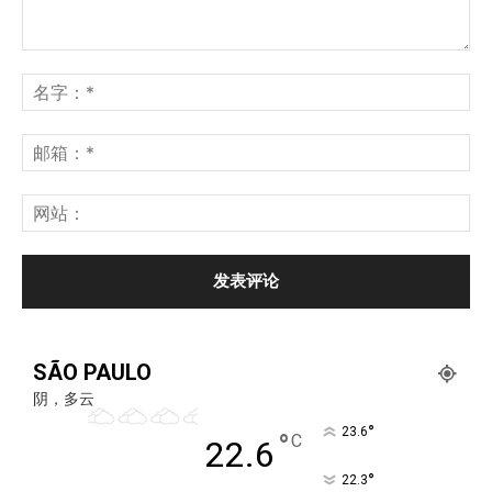
SÃO PAULO
阴，多云
°
23.6
°
C
22.6
°
22.3