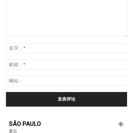
SÃO PAULO
多云