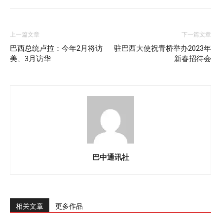
上一篇文章
下一篇文章
巴西总统卢拉：今年2月将访
驻巴西大使祝青桥举办2023年
美、3月访华
新春招待会
巴中通讯社
相关文章
更多作品