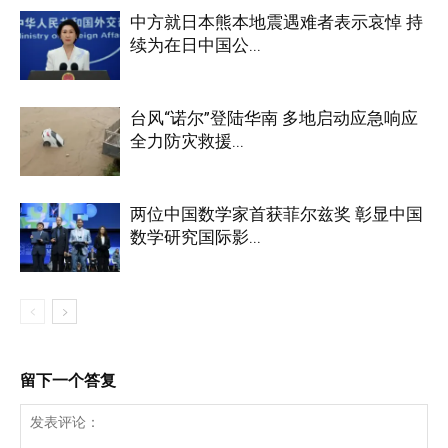
中方就日本熊本地震遇难者表示哀悼 持
续为在日中国公...
台风“诺尔”登陆华南 多地启动应急响应
全力防灾救援...
两位中国数学家首获菲尔兹奖 彰显中国
数学研究国际影...
留下一个答复