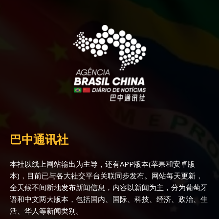
巴中通讯社
本社以线上网站输出为主导，还有APP版本(苹果和安卓版
本)，目前已与各大社交平台关联同步发布。网站每天更新，
全天候不间断地发布新闻信息，内容以新闻为主，分为葡萄牙
语和中文两大版本，包括国内、国际、科技、经济、政治、生
活、华人等新闻类别。