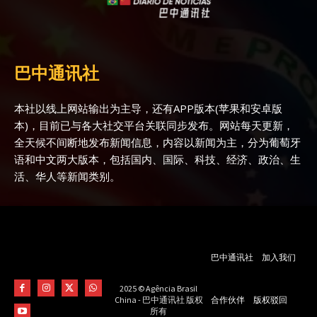
巴中通讯社
本社以线上网站输出为主导，还有APP版本(苹果和安卓版
本)，目前已与各大社交平台关联同步发布。网站每天更新，
全天候不间断地发布新闻信息，内容以新闻为主，分为葡萄牙
语和中文两大版本，包括国内、国际、科技、经济、政治、生
活、华人等新闻类别。
巴中通讯社
加入我们
2025 © Agência Brasil
合作伙伴
版权驳回
China - 巴中通讯社 版权
所有