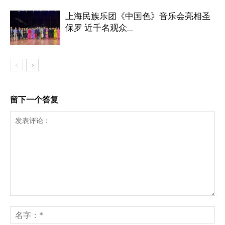
上海民族乐团《中国色》音乐会亮相圣
保罗 近千名观众...
留下一个答复