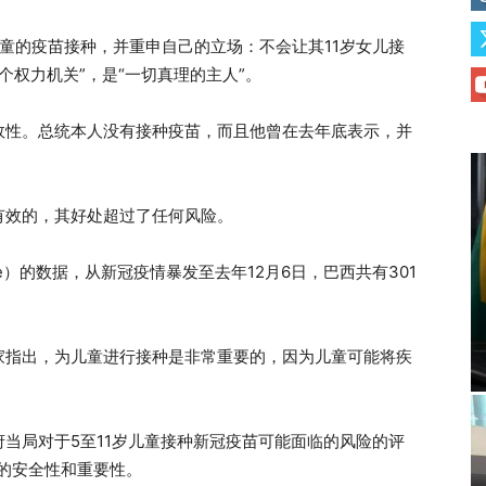
童的疫苗接种，并重申自己的立场：不会让其11岁女儿接
一个权力机关”，是“一切真理的主人”。
效性。总统本人没有接种疫苗，而且他曾在去年底表示，并
有效的，其好处超过了任何风险。
pe）的数据，从新冠疫情暴发至去年12月6日，巴西共有301
家指出，为儿童进行接种是非常重要的，因为儿童可能将疾
。
府当局对于5至11岁儿童接种新冠疫苗可能面临的风险的评
的安全性和重要性。