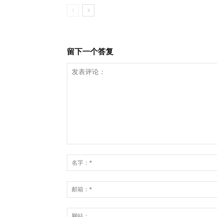
留下一个答复