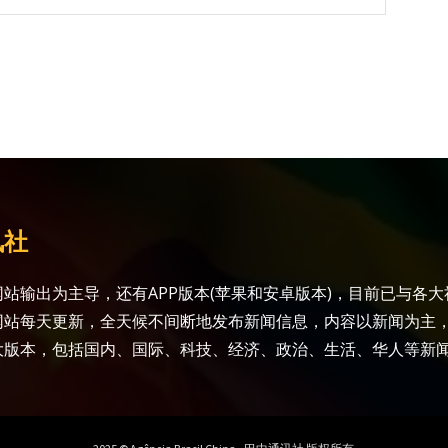
讯社
站输出为主导，还有APP版本(苹果和安卓版本)，目前已与各
网站每天更新，全天候不间断地发布新闻信息，内容以新闻为主
大版本，包括国内、国际、科技、经济、政治、生活、华人等新