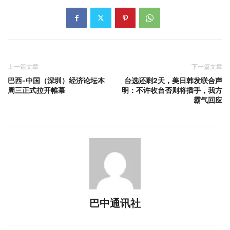
上一篇文章
下一篇文章
巴西-中国（深圳）经济论坛本
台选还剩2天，美日韩发联合声
周三正式拉开帷幕
明：不许收台否则将插手，我方
霸气回应
巴中通讯社