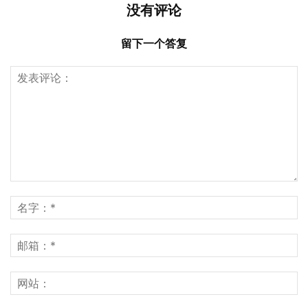
没有评论
留下一个答复