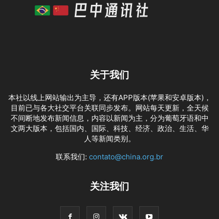
关于我们
本社以线上网站输出为主导，还有APP版本(苹果和安卓版本)，
目前已与各大社交平台关联同步发布。网站每天更新，全天候
不间断地发布新闻信息，内容以新闻为主，分为葡萄牙语和中
文两大版本，包括国内、国际、科技、经济、政治、生活、华
人等新闻类别。
联系我们:
contato@china.org.br
关注我们