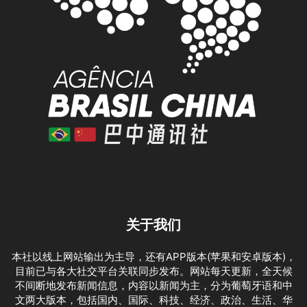
关于我们
本社以线上网站输出为主导，还有APP版本(苹果和安卓版本)，
目前已与各大社交平台关联同步发布。网站每天更新，全天候
不间断地发布新闻信息，内容以新闻为主，分为葡萄牙语和中
文两大版本，包括国内、国际、科技、经济、政治、生活、华