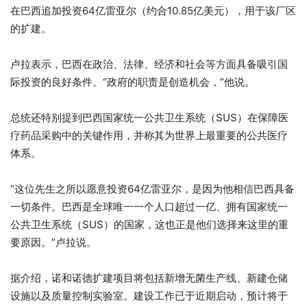
在巴西追加投资64亿雷亚尔（约合10.85亿美元），用于该厂区
的扩建。
卢拉表示，巴西在政治、法律、经济和社会等方面具备吸引国
际投资的良好条件。“政府的职责是创造机会，”他说。
总统还特别提到巴西国家统一公共卫生系统（SUS）在保障医
疗药品采购中的关键作用，并称其为世界上最重要的公共医疗
体系。
“这位先生之所以愿意投资64亿雷亚尔，是因为他相信巴西具备
一切条件。巴西是全球唯一一个人口超过一亿、拥有国家统一
公共卫生系统（SUS）的国家，这也正是他们选择来这里的重
要原因。”卢拉说。
据介绍，诺和诺德扩建项目将包括新增无菌生产线、新建仓储
设施以及质量控制实验室。建设工作已于近期启动，预计将于