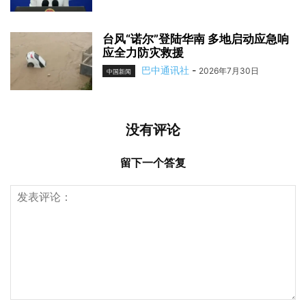
台风“诺尔”登陆华南 多地启动应急响
应全力防灾救援
巴中通讯社
-
2026年7月30日
中国新闻
没有评论
留下一个答复