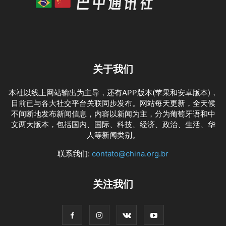
关于我们
本社以线上网站输出为主导，还有APP版本(苹果和安卓版本)，
目前已与各大社交平台关联同步发布。网站每天更新，全天候
不间断地发布新闻信息，内容以新闻为主，分为葡萄牙语和中
文两大版本，包括国内、国际、科技、经济、政治、生活、华
人等新闻类别。
联系我们:
contato@china.org.br
关注我们