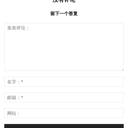
留下一个答复