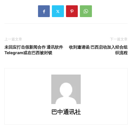
上一篇文章
下一篇文章
未回应打击假新闻合作 通讯软件
收到邀请函 巴西启动加入经合组
Telegram或在巴西被封锁
织流程
巴中通讯社