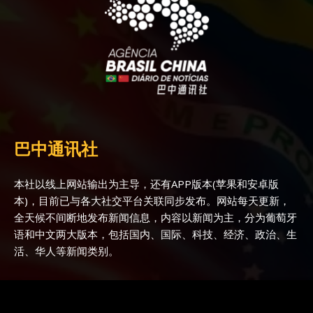
巴中通讯社
本社以线上网站输出为主导，还有APP版本(苹果和安卓版
本)，目前已与各大社交平台关联同步发布。网站每天更新，
全天候不间断地发布新闻信息，内容以新闻为主，分为葡萄牙
语和中文两大版本，包括国内、国际、科技、经济、政治、生
活、华人等新闻类别。