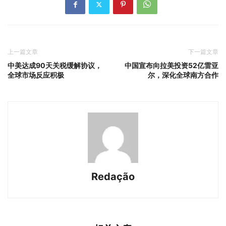
上一篇文章
下一篇文章
中美达成90天关税缓解协议，
中国宣布向拉美投资52亿雷亚
全球市场反应积极
尔，深化全球南方合作
Redação