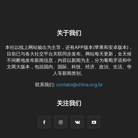
关于我们
本社以线上网站输出为主导，还有APP版本(苹果和安卓版本)，
目前已与各大社交平台关联同步发布。网站每天更新，全天候
不间断地发布新闻信息，内容以新闻为主，分为葡萄牙语和中
文两大版本，包括国内、国际、科技、经济、政治、生活、华
人等新闻类别。
联系我们:
contato@china.org.br
关注我们