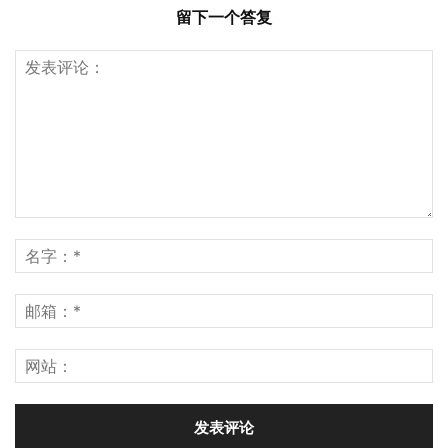
留下一个答复