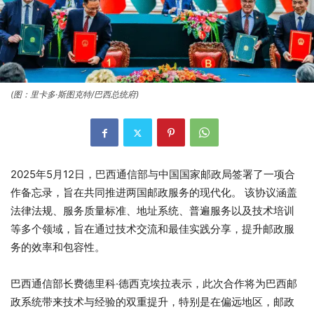
(图：里卡多·斯图克特/巴西总统府)
2025年5月12日，巴西通信部与中国国家邮政局签署了一项合
作备忘录，旨在共同推进两国邮政服务的现代化。 该协议涵盖
法律法规、服务质量标准、地址系统、普遍服务以及技术培训
等多个领域，旨在通过技术交流和最佳实践分享，提升邮政服
务的效率和包容性。
巴西通信部长费德里科·德西克埃拉表示，此次合作将为巴西邮
政系统带来技术与经验的双重提升，特别是在偏远地区，邮政