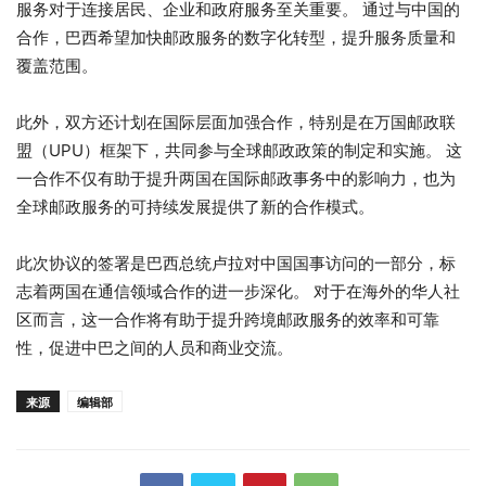
服务对于连接居民、企业和政府服务至关重要。 通过与中国的
合作，巴西希望加快邮政服务的数字化转型，提升服务质量和
覆盖范围。
此外，双方还计划在国际层面加强合作，特别是在万国邮政联
盟（UPU）框架下，共同参与全球邮政政策的制定和实施。 这
一合作不仅有助于提升两国在国际邮政事务中的影响力，也为
全球邮政服务的可持续发展提供了新的合作模式。
此次协议的签署是巴西总统卢拉对中国国事访问的一部分，标
志着两国在通信领域合作的进一步深化。 对于在海外的华人社
区而言，这一合作将有助于提升跨境邮政服务的效率和可靠
性，促进中巴之间的人员和商业交流。
来源
编辑部