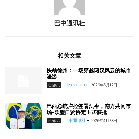
巴中通讯社
相关文章
快哉徐州：一场穿越两汉风云的城市
漫游
alexsandro
-
2026年5月12日
巴西快讯
巴西总统卢拉签署法令，南方共同市
场-欧盟自贸协定正式获批
巴中通讯社
-
2026年4月28日
巴西快讯