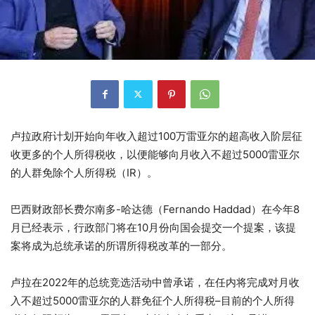
卢拉政府计划开始向年收入超过100万雷亚尔的超高收入阶层征
收更多的个人所得税收，以便能够向月收入不超过5000雷亚尔
的人群免除个人所得税（IR）。
巴西财政部长费尔南多-哈达德（Fernando Haddad）在今年8
月已经表示，行政部门将在10月份向国会提交一个提案，该提
案将成为总统承诺的所谓所得税改革的一部分。
卢拉在2022年的总统竞选活动中曾承诺，在任内将完成对月收
入不超过5000雷亚尔的人群免征个人所得税–目前的个人所得