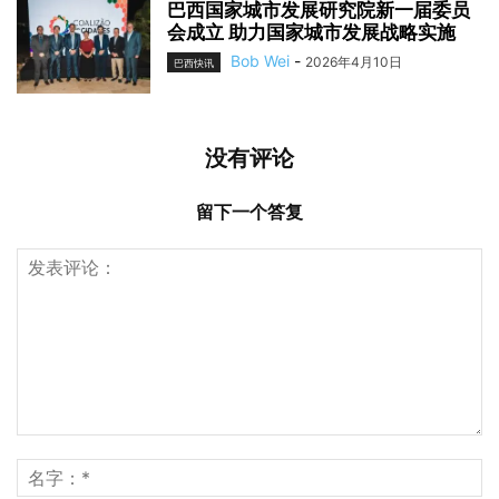
巴西国家城市发展研究院新一届委员
会成立 助力国家城市发展战略实施
Bob Wei
-
2026年4月10日
巴西快讯
没有评论
留下一个答复