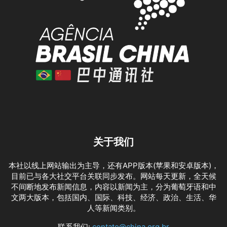
关于我们
本社以线上网站输出为主导，还有APP版本(苹果和安卓版本)，
目前已与各大社交平台关联同步发布。网站每天更新，全天候
不间断地发布新闻信息，内容以新闻为主，分为葡萄牙语和中
文两大版本，包括国内、国际、科技、经济、政治、生活、华
人等新闻类别。
联系我们:
contato@china.org.br