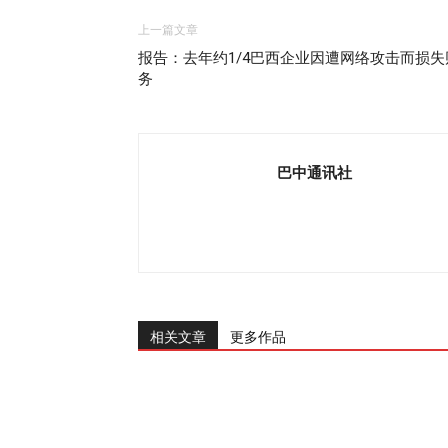
上一篇文章
报告：去年约1/4巴西企业因遭网络攻击而损失
务
巴中通讯社
相关文章
更多作品