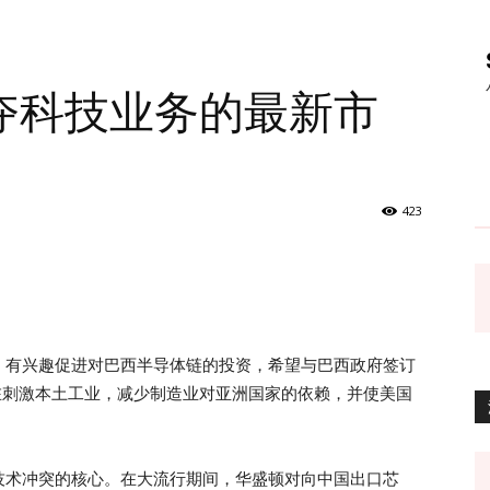
夺科技业务的最新市
423
，有兴趣促进对巴西半导体链的投资，希望与巴西政府签订
在刺激本土工业，减少制造业对亚洲国家的依赖，并使美国
技术冲突的核心。在大流行期间，华盛顿对向中国出口芯