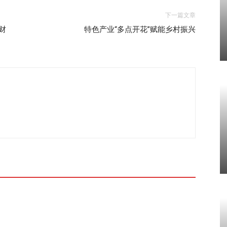
下一篇文章
财
特色产业“多点开花”赋能乡村振兴