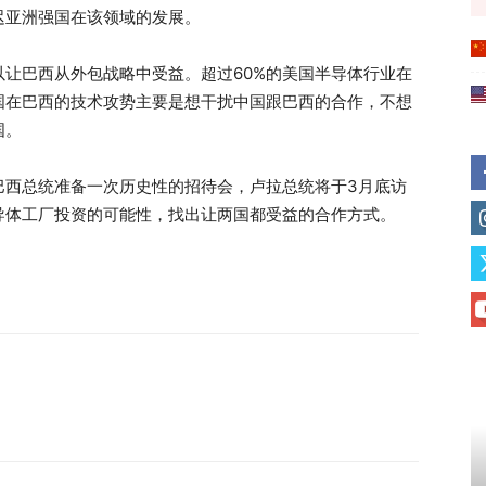
迟亚洲强国在该领域的发展。
让巴西从外包战略中受益。超过60%的美国半导体行业在
国在巴西的技术攻势主要是想干扰中国跟巴西的合作，不想
国。
巴西总统准备一次历史性的招待会，卢拉总统将于3月底访
导体工厂投资的可能性，找出让两国都受益的合作方式。