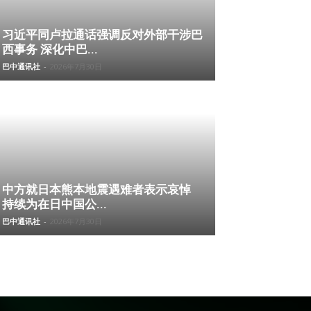
习近平同卢拉通话强调反对外部干涉巴
西事务 深化中巴...
巴中通讯社
-
2026年7月30日
中方就日本熊本地震遇难者表示哀悼
持续为在日中国公...
巴中通讯社
-
2026年7月30日