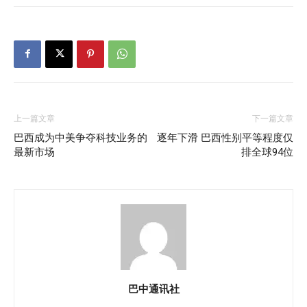
上一篇文章
下一篇文章
巴西成为中美争夺科技业务的
逐年下滑 巴西性别平等程度仅
最新市场
排全球94位
巴中通讯社