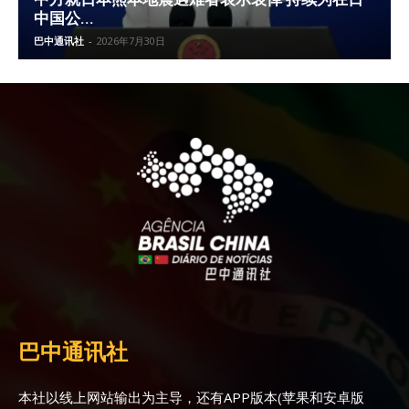
中国公...
巴中通讯社
-
2026年7月30日
巴中通讯社
本社以线上网站输出为主导，还有APP版本(苹果和安卓版