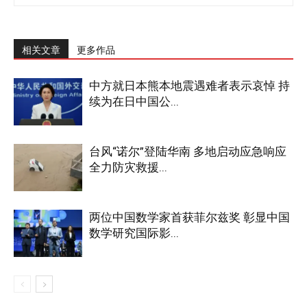
相关文章
更多作品
中方就日本熊本地震遇难者表示哀悼 持
续为在日中国公...
台风“诺尔”登陆华南 多地启动应急响应
全力防灾救援...
两位中国数学家首获菲尔兹奖 彰显中国
数学研究国际影...