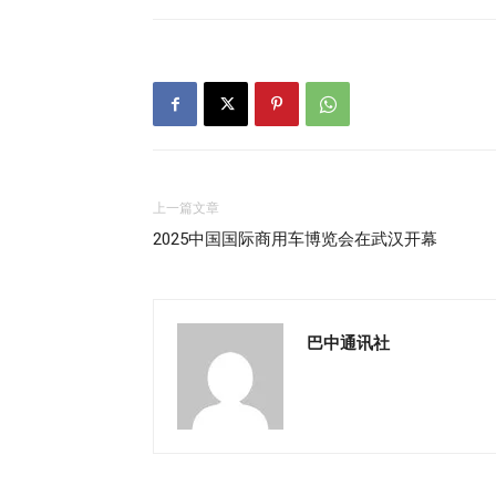
上一篇文章
2025中国国际商用车博览会在武汉开幕
巴中通讯社