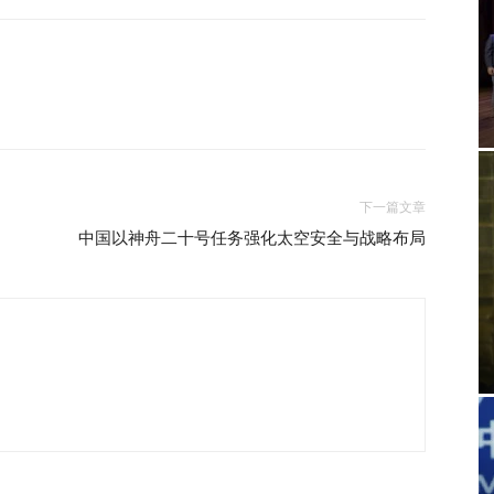
下一篇文章
中国以神舟二十号任务强化太空安全与战略布局