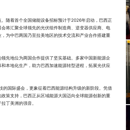
。随着首个全国储能设备招标预计于2026年启动，巴西正
展会将汇聚全球领先的光伏组件制造商、逆变器供应商、电
业，为中巴两国乃至拉美地区的技术交流和产业合作搭建重
的领先地位为两国合作提供了坚实基础。多家中国新能源企
移和本地化生产，助力巴西加速能源转型进程，拓展光伏应
示前沿科技的国际盛会，更象征着巴西能源结构升级的新阶段。凭借
的政策支持，巴西正从区域能源大国迈向全球能源创新的重
于拉丁美洲的强音。